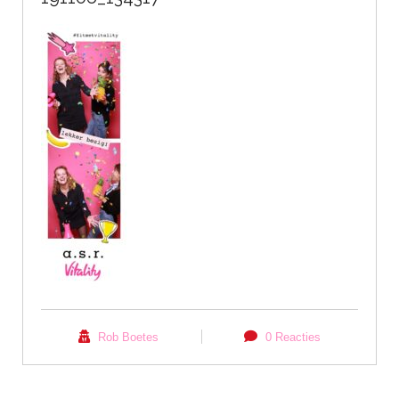
Rob Boetes
0 Reacties