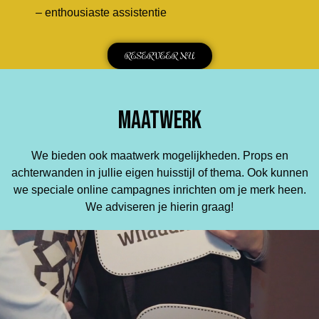
– enthousiaste assistentie
RESERVEER NU
MAATWERK
We bieden ook maatwerk mogelijkheden. Props en
achterwanden in jullie eigen huisstijl of thema. Ook kunnen
we speciale online campagnes inrichten om je merk heen.
We adviseren je hierin graag!