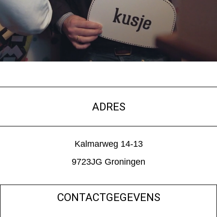
ADRES
Kalmarweg 14-13
9723JG Groningen
CONTACTGEGEVENS