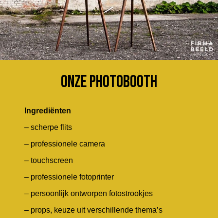
ONZE PHOTOBOOTH
Ingrediënten
– scherpe flits
– professionele camera
– touchscreen
– professionele fotoprinter
– persoonlijk ontworpen fotostrookjes
– props, keuze uit verschillende thema’s