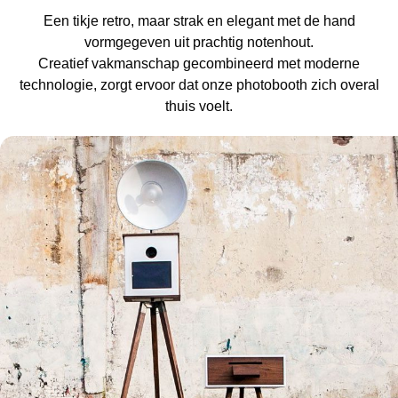
Een tikje retro, maar strak en elegant met de hand
vormgegeven uit prachtig notenhout.
Creatief vakmanschap gecombineerd met moderne
technologie, zorgt ervoor dat onze photobooth zich overal
thuis voelt.