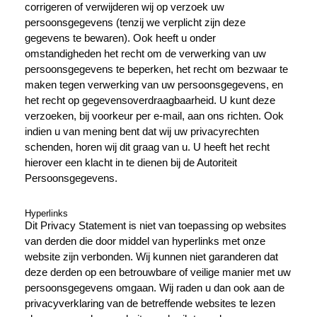
corrigeren of verwijderen wij op verzoek uw
persoonsgegevens (tenzij we verplicht zijn deze
gegevens te bewaren). Ook heeft u onder
omstandigheden het recht om de verwerking van uw
persoonsgegevens te beperken, het recht om bezwaar te
maken tegen verwerking van uw persoonsgegevens, en
het recht op gegevensoverdraagbaarheid. U kunt deze
verzoeken, bij voorkeur per e-mail, aan ons richten. Ook
indien u van mening bent dat wij uw privacyrechten
schenden, horen wij dit graag van u. U heeft het recht
hierover een klacht in te dienen bij de Autoriteit
Persoonsgegevens.
Hyperlinks
Dit Privacy Statement is niet van toepassing op websites
van derden die door middel van hyperlinks met onze
website zijn verbonden. Wij kunnen niet garanderen dat
deze derden op een betrouwbare of veilige manier met uw
persoonsgegevens omgaan. Wij raden u dan ook aan de
privacyverklaring van de betreffende websites te lezen