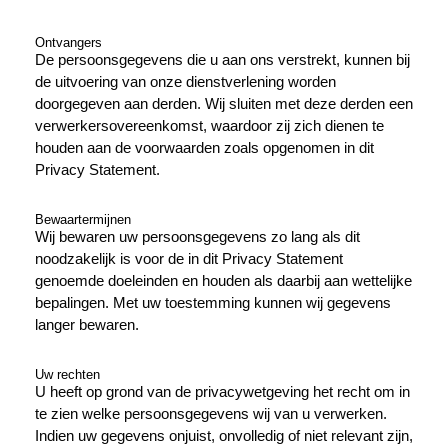
Ontvangers
De persoonsgegevens die u aan ons verstrekt, kunnen bij
de uitvoering van onze dienstverlening worden
doorgegeven aan derden. Wij sluiten met deze derden een
verwerkersovereenkomst, waardoor zij zich dienen te
houden aan de voorwaarden zoals opgenomen in dit
Privacy Statement.
Bewaartermijnen
Wij bewaren uw persoonsgegevens zo lang als dit
noodzakelijk is voor de in dit Privacy Statement
genoemde doeleinden en houden als daarbij aan wettelijke
bepalingen. Met uw toestemming kunnen wij gegevens
langer bewaren.
Uw rechten
U heeft op grond van de privacywetgeving het recht om in
te zien welke persoonsgegevens wij van u verwerken.
Indien uw gegevens onjuist, onvolledig of niet relevant zijn,