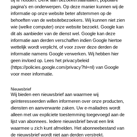
pagina’s en onderwerpen. Op deze manier kunnen wij de
informatie op onze website beter afstemmen op de
behoeften van de websitebezoekers. Wij kunnen niet zien
wie (welke computer) onze website bezoekt. Google kan
dit als aanbieder van de dienst wel. Google kan deze
informatie aan derden verschaffen indien Google hiertoe
wettelijk wordt verplicht, of voor zover deze derden de
informatie namens Google verwerken. Wij hebben hier
geen invloed op. Lees het privacybeleid
(https://policies.google.com/privacy?hl=nl) van Google
voor meer informatie.
Nieuwsbrief
Wij bieden een nieuwsbrief aan waarmee wij
geïnteresseerden willen informeren over onze producten,
diensten en aanverwante zaken. Uw e-mailadres wordt
alleen met uw expliciete toestemming toegevoegd aan de
lijst van abonnees. Iedere nieuwsbrief bevat een link
waarmee u zich kunt afmelden. Het abonneebestand van
de nieuwsbrief wordt niet aan derden verstrekt.