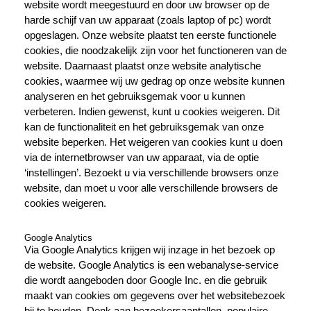
website wordt meegestuurd en door uw browser op de
harde schijf van uw apparaat (zoals laptop of pc) wordt
opgeslagen. Onze website plaatst ten eerste functionele
cookies, die noodzakelijk zijn voor het functioneren van de
website. Daarnaast plaatst onze website analytische
cookies, waarmee wij uw gedrag op onze website kunnen
analyseren en het gebruiksgemak voor u kunnen
verbeteren. Indien gewenst, kunt u cookies weigeren. Dit
kan de functionaliteit en het gebruiksgemak van onze
website beperken. Het weigeren van cookies kunt u doen
via de internetbrowser van uw apparaat, via de optie
‘instellingen’. Bezoekt u via verschillende browsers onze
website, dan moet u voor alle verschillende browsers de
cookies weigeren.
Google Analytics
Via Google Analytics krijgen wij inzage in het bezoek op
de website. Google Analytics is een webanalyse-service
die wordt aangeboden door Google Inc. en die gebruik
maakt van cookies om gegevens over het websitebezoek
bij te houden. Denk aan bezoekersaantallen, populaire