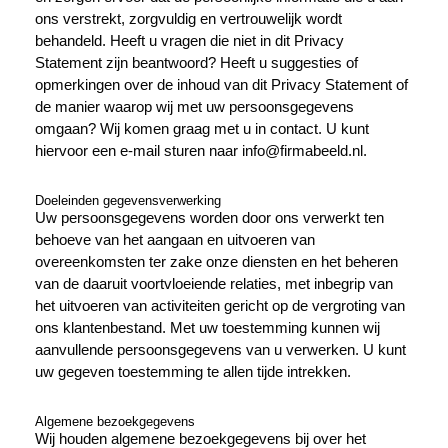
ons verstrekt, zorgvuldig en vertrouwelijk wordt
behandeld. Heeft u vragen die niet in dit Privacy
Statement zijn beantwoord? Heeft u suggesties of
opmerkingen over de inhoud van dit Privacy Statement of
de manier waarop wij met uw persoonsgegevens
omgaan? Wij komen graag met u in contact. U kunt
hiervoor een e-mail sturen naar info@firmabeeld.nl.
Doeleinden gegevensverwerking
Uw persoonsgegevens worden door ons verwerkt ten
behoeve van het aangaan en uitvoeren van
overeenkomsten ter zake onze diensten en het beheren
van de daaruit voortvloeiende relaties, met inbegrip van
het uitvoeren van activiteiten gericht op de vergroting van
ons klantenbestand. Met uw toestemming kunnen wij
aanvullende persoonsgegevens van u verwerken. U kunt
uw gegeven toestemming te allen tijde intrekken.
Algemene bezoekgegevens
Wij houden algemene bezoekgegevens bij over het