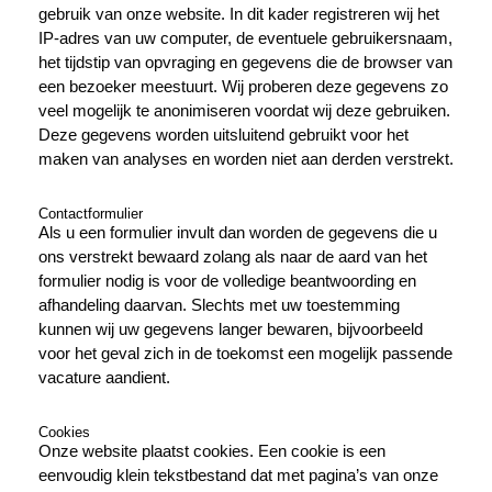
gebruik van onze website. In dit kader registreren wij het
IP-adres van uw computer, de eventuele gebruikersnaam,
het tijdstip van opvraging en gegevens die de browser van
een bezoeker meestuurt. Wij proberen deze gegevens zo
veel mogelijk te anonimiseren voordat wij deze gebruiken.
Deze gegevens worden uitsluitend gebruikt voor het
maken van analyses en worden niet aan derden verstrekt.
Contactformulier
Als u een formulier invult dan worden de gegevens die u
ons verstrekt bewaard zolang als naar de aard van het
formulier nodig is voor de volledige beantwoording en
afhandeling daarvan. Slechts met uw toestemming
kunnen wij uw gegevens langer bewaren, bijvoorbeeld
voor het geval zich in de toekomst een mogelijk passende
vacature aandient.
Cookies
Onze website plaatst cookies. Een cookie is een
eenvoudig klein tekstbestand dat met pagina’s van onze