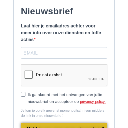
Nieuwsbrief
Laat hier je emailadres achter voor
meer info over onze diensten en toffe
acties
Ik ga akoord met het ontvangen van jullie
nieuwsbrief en accepteer de
privancy-policy.
Je kan je op elk gewenst moment uitschrijven middels
de link in onze nieuwsbrief.