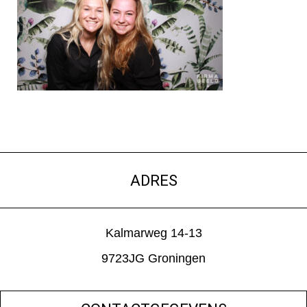
ADRES
Kalmarweg 14-13
9723JG Groningen