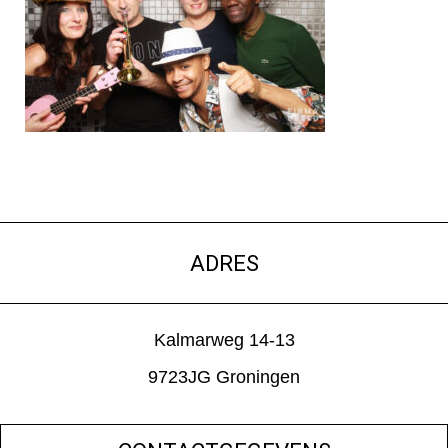
ADRES
Kalmarweg 14-13
9723JG Groningen